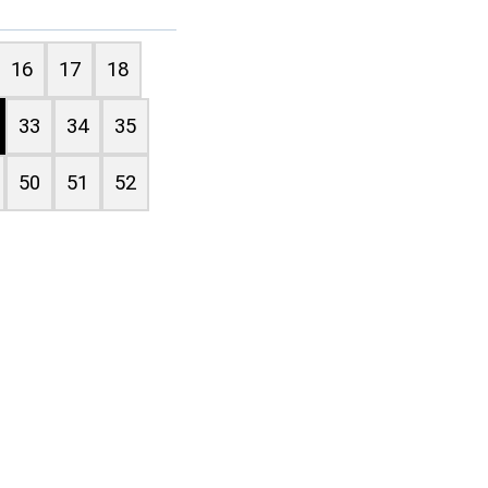
16
17
18
33
34
35
50
51
52