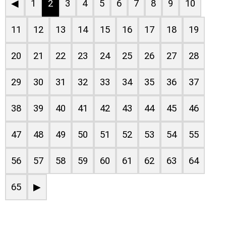
◀
1
2
3
4
5
6
7
8
9
10
11
12
13
14
15
16
17
18
19
20
21
22
23
24
25
26
27
28
29
30
31
32
33
34
35
36
37
38
39
40
41
42
43
44
45
46
47
48
49
50
51
52
53
54
55
56
57
58
59
60
61
62
63
64
65
▶