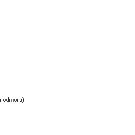
di odmora)