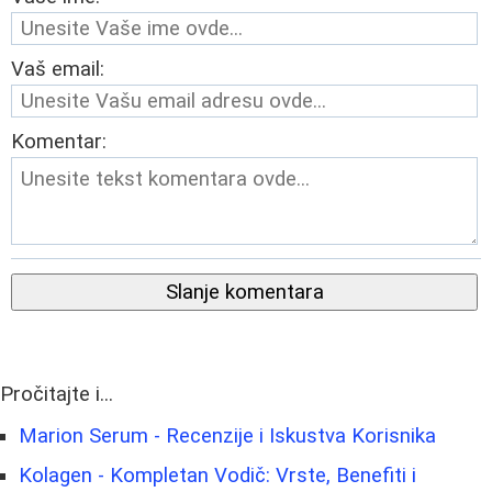
Vaš email:
Komentar:
Slanje komentara
Pročitajte i...
Marion Serum - Recenzije i Iskustva Korisnika
Kolagen - Kompletan Vodič: Vrste, Benefiti i