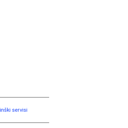
nški servisi