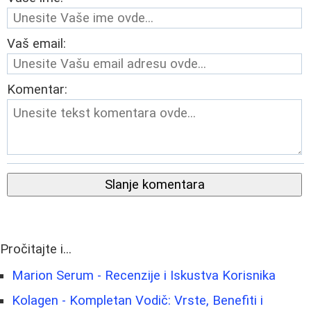
Vaš email:
Komentar:
Slanje komentara
Pročitajte i...
Marion Serum - Recenzije i Iskustva Korisnika
Kolagen - Kompletan Vodič: Vrste, Benefiti i