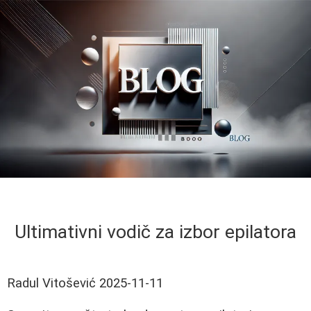
Ultimativni vodič za izbor epilatora
Radul Vitošević
2025-11-11