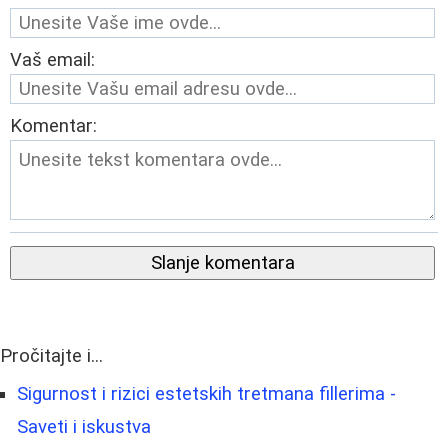
Vaš email:
Komentar:
Slanje komentara
Pročitajte i...
Sigurnost i rizici estetskih tretmana fillerima -
Saveti i iskustva