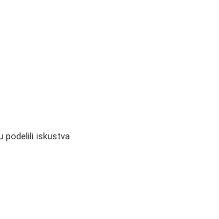
 podelili iskustva