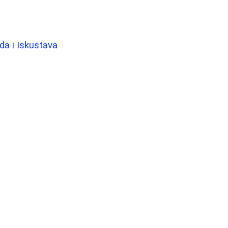
da i Iskustava