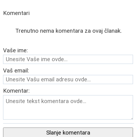
Komentari
Trenutno nema komentara za ovaj članak.
Vaše ime:
Vaš email:
Komentar:
Slanje komentara